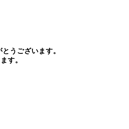
がとうございます。
けます。