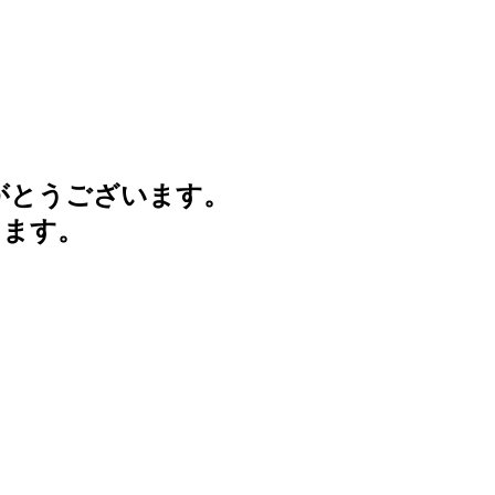
がとうございます。
けます。