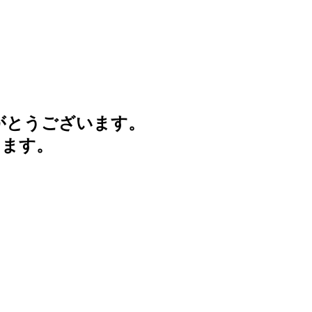
がとうございます。
けます。