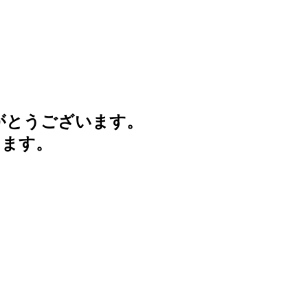
がとうございます。
けます。