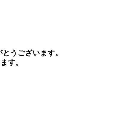
がとうございます。
けます。