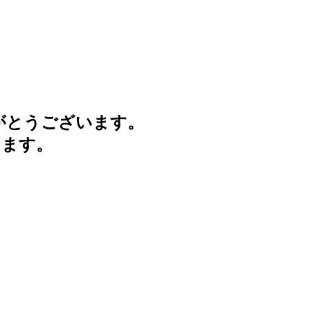
がとうございます。
けます。