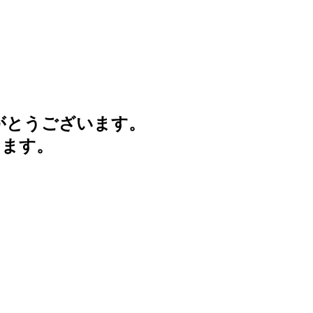
がとうございます。
けます。