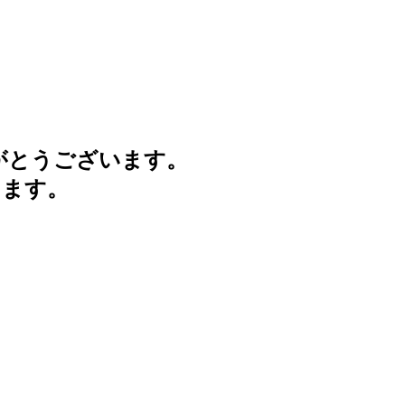
がとうございます。
けます。