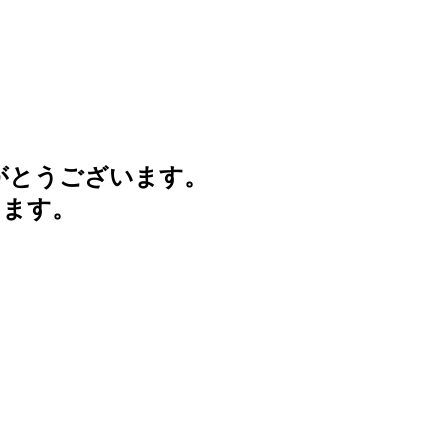
がとうございます。
けます。