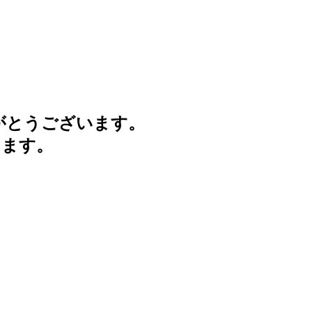
がとうございます。
けます。