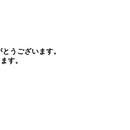
がとうございます。
けます。