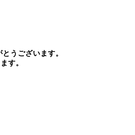
がとうございます。
けます。