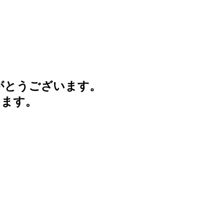
がとうございます。
けます。