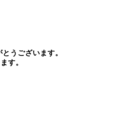
がとうございます。
けます。