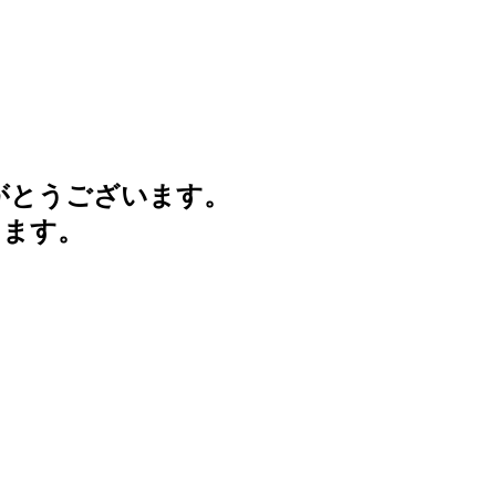
がとうございます。
けます。