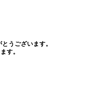
がとうございます。
けます。