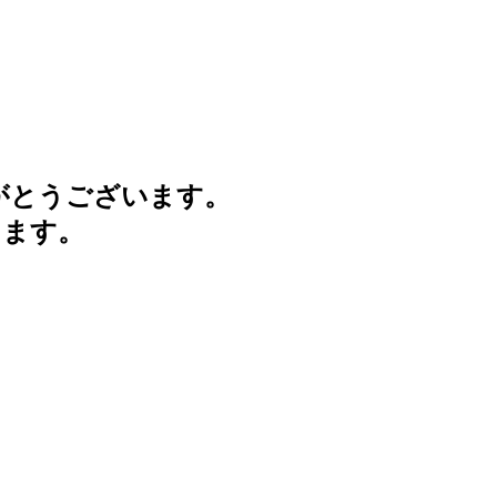
がとうございます。
けます。