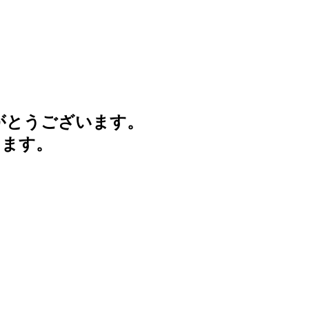
がとうございます。
けます。