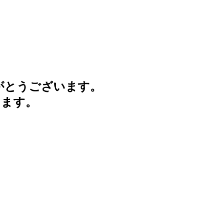
がとうございます。
けます。