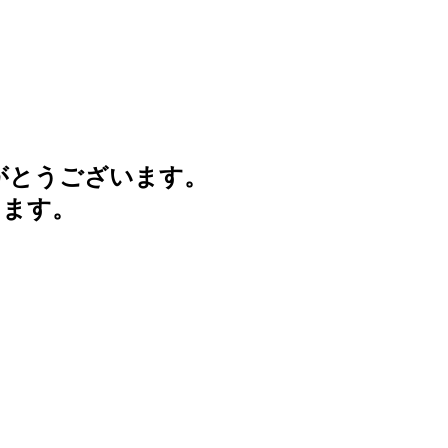
がとうございます。
けます。