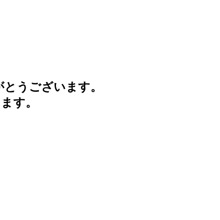
がとうございます。
けます。