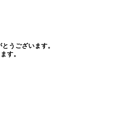
がとうございます。
けます。