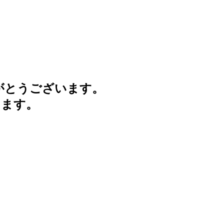
がとうございます。
けます。