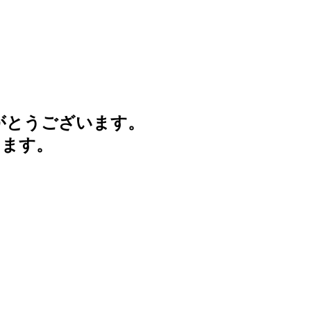
がとうございます。
けます。