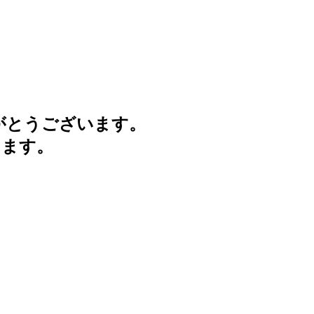
がとうございます。
けます。