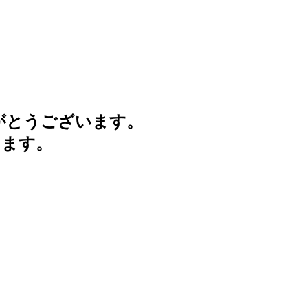
がとうございます。
けます。