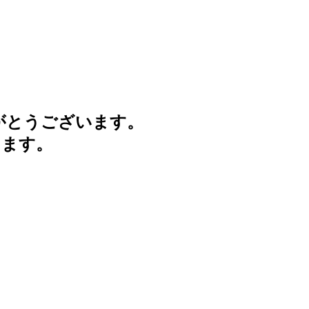
がとうございます。
けます。