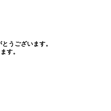
がとうございます。
けます。