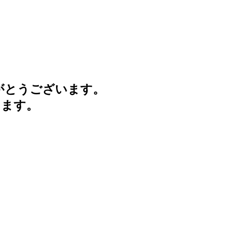
がとうございます。
けます。