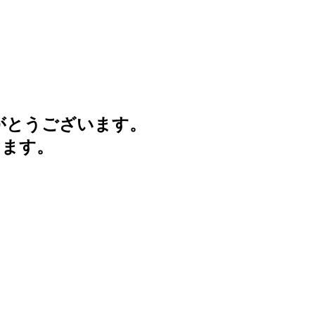
がとうございます。
けます。