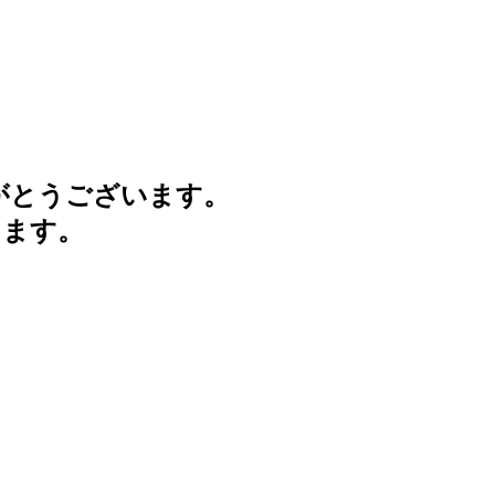
がとうございます。
けます。