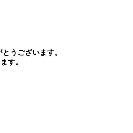
がとうございます。
けます。