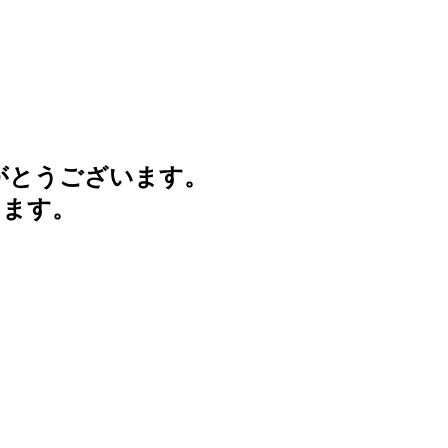
がとうございます。
けます。