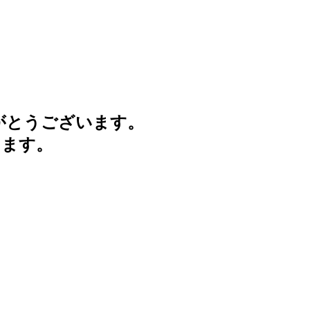
がとうございます。
けます。