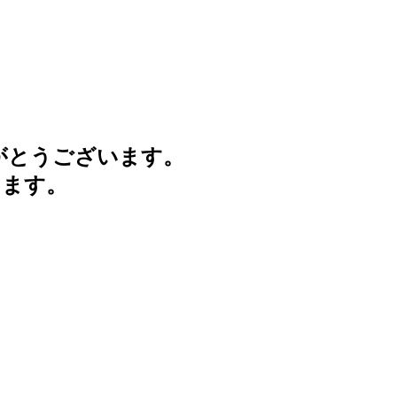
がとうございます。
けます。