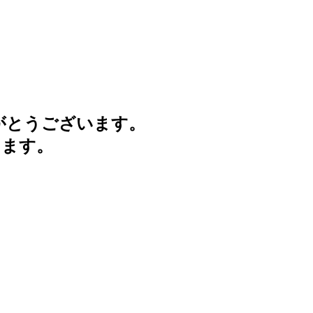
がとうございます。
けます。