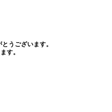
がとうございます。
けます。