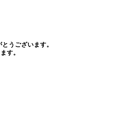
がとうございます。
けます。