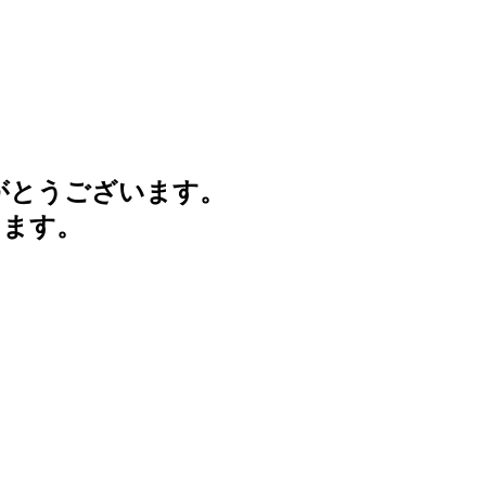
がとうございます。
けます。