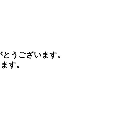
がとうございます。
けます。