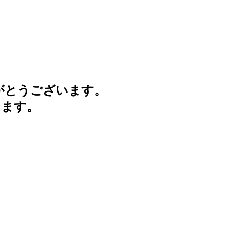
がとうございます。
けます。