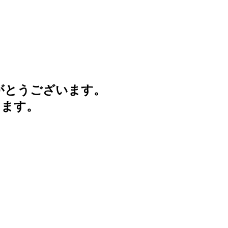
がとうございます。
けます。