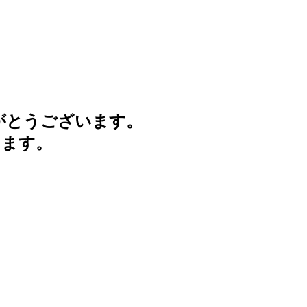
がとうございます。
けます。