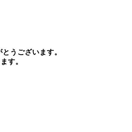
がとうございます。
けます。