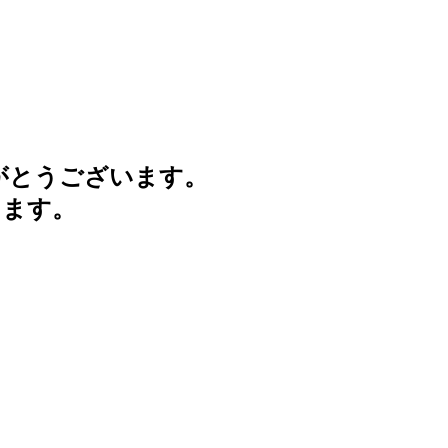
がとうございます。
けます。