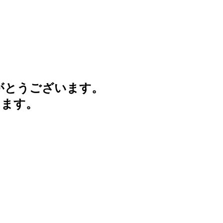
がとうございます。
けます。