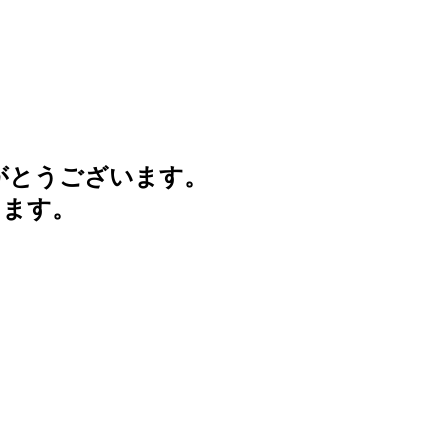
がとうございます。
けます。