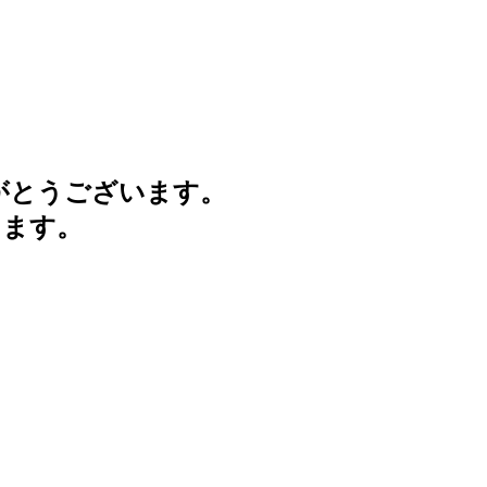
がとうございます。
けます。