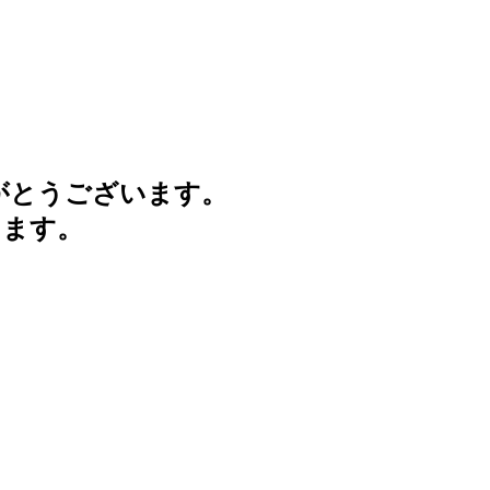
がとうございます。
けます。