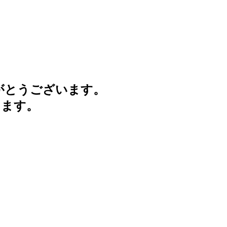
がとうございます。
けます。